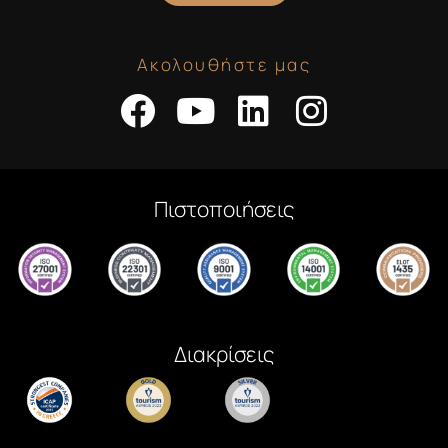
Ακολουθήστε μας
Πιστοποιήσεις
Διακρίσεις