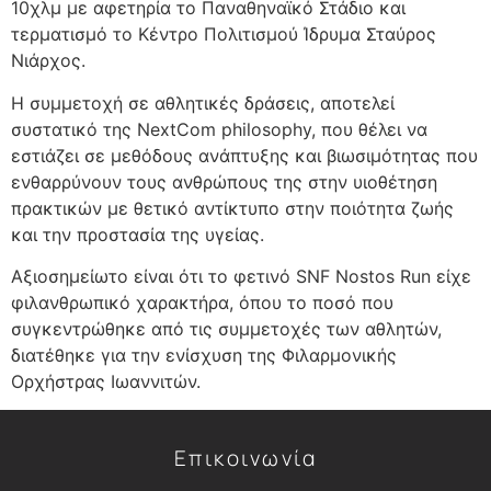
10χλμ με αφετηρία το Παναθηναϊκό Στάδιο και
τερματισμό το Κέντρο Πολιτισμού Ίδρυμα Σταύρος
Νιάρχος.
Η συμμετοχή σε αθλητικές δράσεις, αποτελεί
συστατικό της NextCom philosophy, που θέλει να
εστιάζει σε μεθόδους ανάπτυξης και βιωσιμότητας που
ενθαρρύνουν τους ανθρώπους της στην υιοθέτηση
πρακτικών με θετικό αντίκτυπο στην ποιότητα ζωής
και την προστασία της υγείας.
Αξιοσημείωτο είναι ότι το φετινό SNF Nostos Run είχε
φιλανθρωπικό χαρακτήρα, όπου το ποσό που
συγκεντρώθηκε από τις συμμετοχές των αθλητών,
διατέθηκε για την ενίσχυση της Φιλαρμονικής
Ορχήστρας Ιωαννιτών.
Επικοινωνία