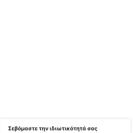
Σεβόμαστε την ιδιωτικότητά σας