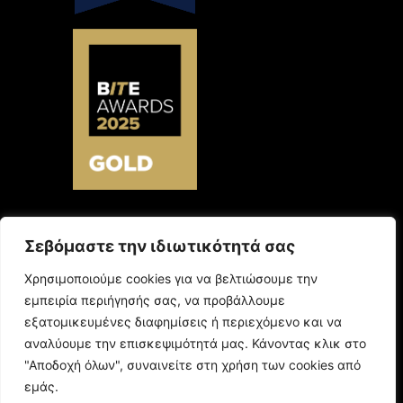
Σεβόμαστε την ιδιωτικότητά σας
Χρησιμοποιούμε cookies για να βελτιώσουμε την
εμπειρία περιήγησής σας, να προβάλλουμε
Πολιτική Ασφάλειας Πληροφοριών
εξατομικευμένες διαφημίσεις ή περιεχόμενο και να
αναλύουμε την επισκεψιμότητά μας. Κάνοντας κλικ στο
Πολιτική Επιχειρησιακής Συνέχειας
"Αποδοχή όλων", συναινείτε στη χρήση των cookies από
εμάς.