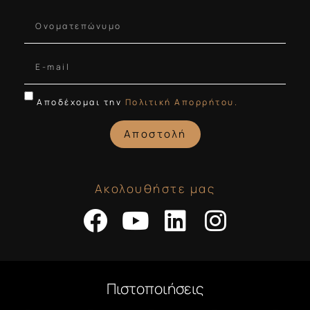
Αποδέχομαι την
Πολιτική Απορρήτου.
Αποστολή
Ακολουθήστε μας
Πιστοποιήσεις